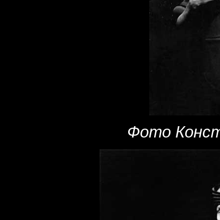
Фото Конст