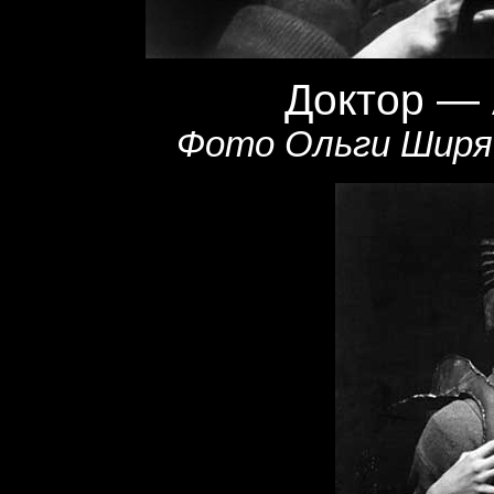
Доктор — 
Фото Ольги Ширяев