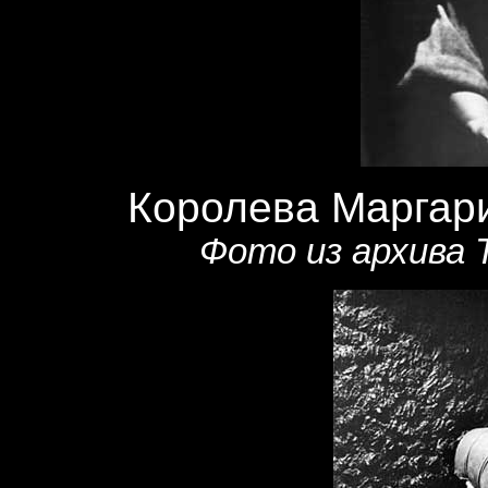
Королева Маргар
Фото из архива 