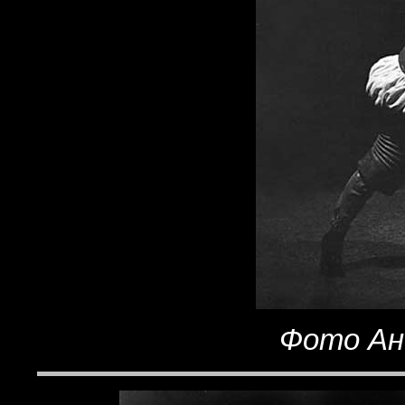
Фото Ан