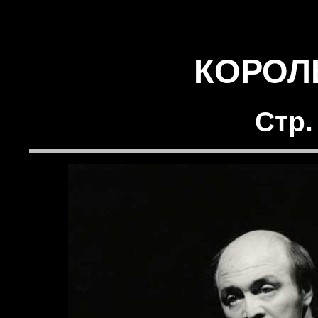
КОРОЛ
Стр.