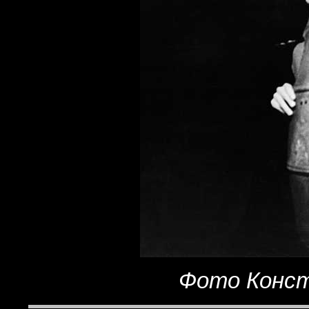
Фото Конст