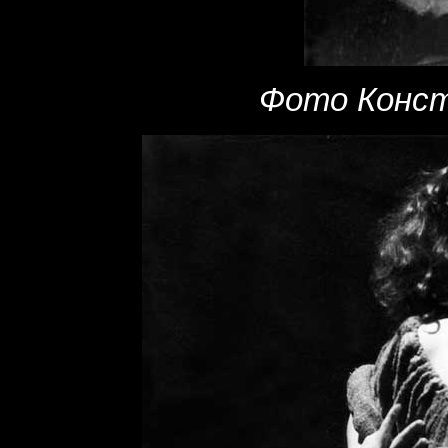
Фото Конст