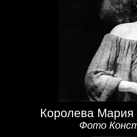
Королева Мария
Фото Конст