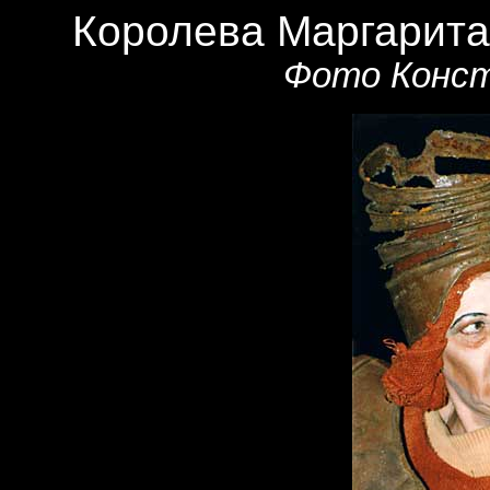
Королева Маргарита
Фото Конст