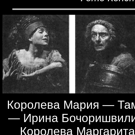
Королева Мария — Там
— Ирина Бочоришвили,
Королева Маргарита