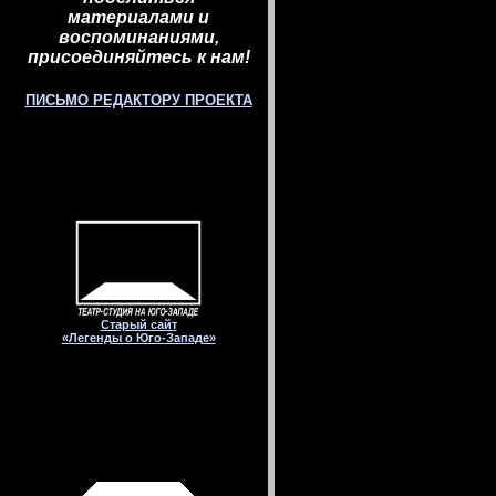
материалами и
воспоминаниями,
присоединяйтесь к нам!
ПИСЬМО РЕДАКТОРУ ПРОЕКТА
Старый сайт
«Легенды о Юго-Западе»